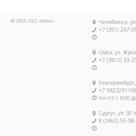
© 2003–2022 «Инэкс»
Челябинск, ул
+7 (351) 247-0
Омск, ул. Жуко
+7 (3812) 33-2
Екатеринбург,
+7 982329110
пн-пт с 9:00 д
Сургут, ул. 30
8 (3462) 55-08