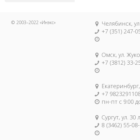
© 2003–2022 «Инэкс»
Челябинск, ул
+7 (351) 247-0
Омск, ул. Жуко
+7 (3812) 33-2
Екатеринбург,
+7 982329110
пн-пт с 9:00 д
Сургут, ул. 30
8 (3462) 55-08