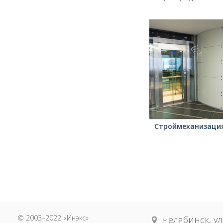
Строймеханизаци
© 2003–2022 «Инэкс»
Челябинск, ул