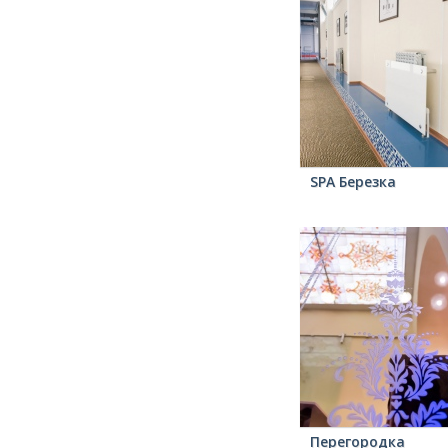
SPA Березка
Перегородка