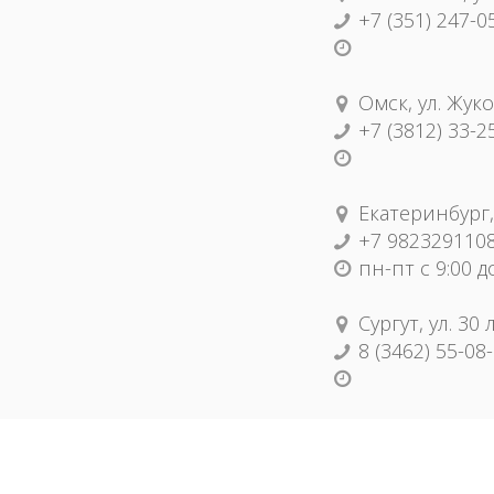
+7 (351) 247-0
Омск, ул. Жуко
+7 (3812) 33-2
Екатеринбург,
+7 982329110
пн-пт с 9:00 д
Сургут, ул. 30
8 (3462) 55-08