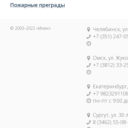
Пожарные преграды
© 2003–2022 «Инэкс»
Челябинск, ул
+7 (351) 247-0
Омск, ул. Жуко
+7 (3812) 33-2
Екатеринбург,
+7 982329110
пн-пт с 9:00 д
Сургут, ул. 30
8 (3462) 55-08