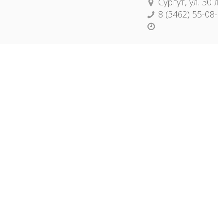
Сургут, ул. 30
8 (3462) 55-08