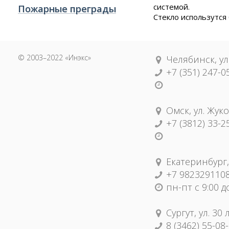
системой.
Пожарные преграды
Стекло использутся
© 2003–2022 «Инэкс»
Челябинск, ул
+7 (351) 247-0
Омск, ул. Жуко
+7 (3812) 33-2
Екатеринбург,
+7 982329110
пн-пт с 9:00 д
Сургут, ул. 30
8 (3462) 55-08