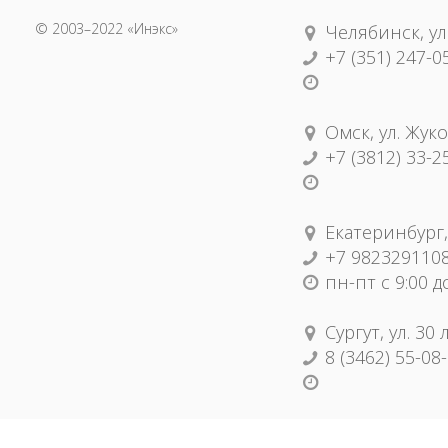
© 2003–2022 «Инэкс»
Челябинск, ул
+7 (351) 247-0
Омск, ул. Жуко
+7 (3812) 33-2
Екатеринбург,
+7 982329110
пн-пт с 9:00 д
Сургут, ул. 30
8 (3462) 55-08