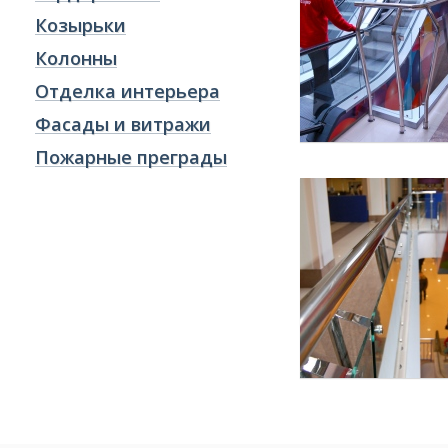
Козырьки
Колонны
Отделка интерьера
Фасады и витражи
Пожарные преграды