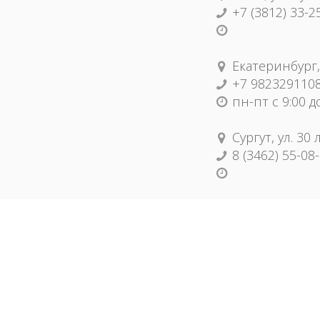
+7 (3812) 33-2
Екатеринбург,
+7 982329110
пн-пт с 9:00 д
Сургут, ул. 30
8 (3462) 55-08