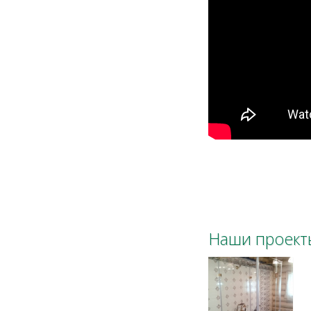
Наши проект