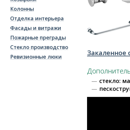
Колонны
Отделка интерьера
Фасады и витражи
Пожарные преграды
Стекло производство
Закаленное 
Ревизионные люки
Дополнитель
стекло: ма
пескостру