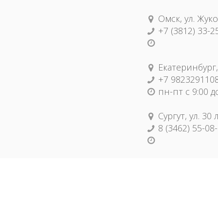
Омск, ул. Жуко
+7 (3812) 33-2
Екатеринбург,
+7 982329110
пн-пт с 9:00 д
Сургут, ул. 30
8 (3462) 55-08