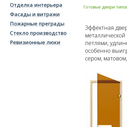
Отделка интерьера
Готовые двери типо
Фасады и витражи
Пожарные преграды
Эффектная две
Стекло производство
металлической 
Ревизионные люки
петлями, удлин
особенно выиг
сером, матовом