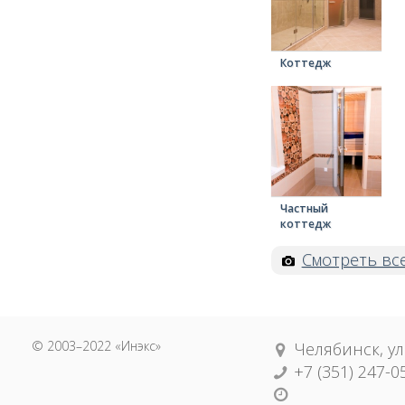
Коттедж
Частный
коттедж
Смотреть вс
© 2003–2022 «Инэкс»
Челябинск, ул
+7 (351) 247-0